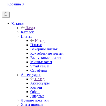
Корзина
0
Каталог
Назад
Каталог
Платья
Назад
Платья
Вечерние платья
Коктейльные платья
Выпускные платья
Мини-платья
Smart casual
Сарафаны
Аксессуары
Назад
Аксессуары
Клатчи
Обувь
Диадема
Лучшие покупки
Хиты продаж