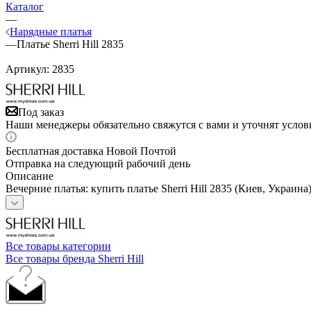
Каталог
—
Нарядные платья
—
Платье Sherri Hill 2835
Артикул:
2835
Под заказ
Наши менеджеры обязательно свяжутся с вами и уточнят услови
Бесплатная доставка Новой Почтой
Отправка на следующий рабочий день
Описание
Вечерние платья: купить платье Sherri Hill 2835 (Киев, Украина
Все товары категории
Все товары бренда Sherri Hill