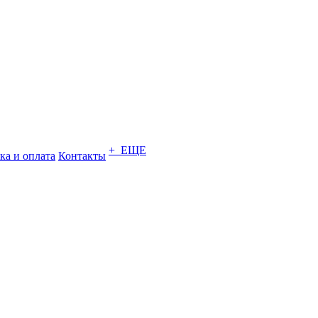
+ ЕЩЕ
ка и оплата
Контакты