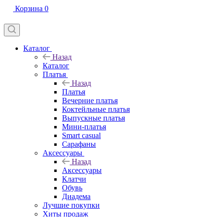
Корзина
0
Каталог
Назад
Каталог
Платья
Назад
Платья
Вечерние платья
Коктейльные платья
Выпускные платья
Мини-платья
Smart casual
Сарафаны
Аксессуары
Назад
Аксессуары
Клатчи
Обувь
Диадема
Лучшие покупки
Хиты продаж