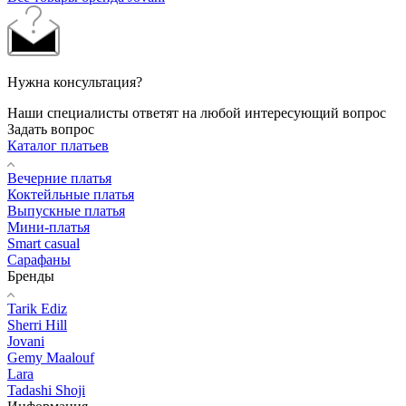
Нужна консультация?
Наши специалисты ответят на любой интересующий вопрос
Задать вопрос
Каталог платьев
Вечерние платья
Коктейльные платья
Выпускные платья
Мини-платья
Smart casual
Сарафаны
Бренды
Tarik Ediz
Sherri Hill
Jovani
Gemy Maalouf
Lara
Tadashi Shoji