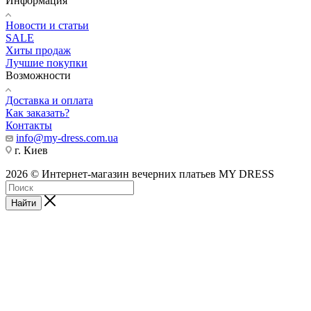
Информация
Новости и статьи
SALE
Хиты продаж
Лучшие покупки
Возможности
Доставка и оплата
Как заказать?
Контакты
info@my-dress.com.ua
г. Киев
2026 © Интернет-магазин вечерних платьев MY DRESS
Найти