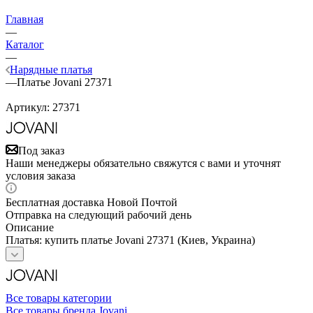
Главная
—
Каталог
—
Нарядные платья
—
Платье Jovani 27371
Артикул:
27371
Под заказ
Наши менеджеры обязательно свяжутся с вами и уточнят
условия заказа
Бесплатная доставка Новой Почтой
Отправка на следующий рабочий день
Описание
Платья: купить платье Jovani 27371 (Киев, Украина)
Все товары категории
Все товары бренда Jovani