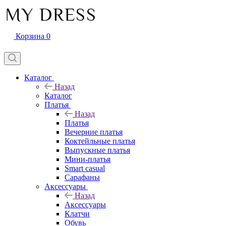
Корзина
0
Каталог
Назад
Каталог
Платья
Назад
Платья
Вечерние платья
Коктейльные платья
Выпускные платья
Мини-платья
Smart casual
Сарафаны
Аксессуары
Назад
Аксессуары
Клатчи
Обувь