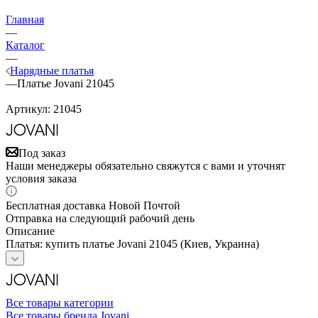
Главная
—
Каталог
—
Нарядные платья
—
Платье Jovani 21045
Артикул:
21045
Под заказ
Наши менеджеры обязательно свяжутся с вами и уточнят
условия заказа
Бесплатная доставка Новой Почтой
Отправка на следующий рабочий день
Описание
Платья: купить платье Jovani 21045 (Киев, Украина)
Все товары категории
Все товары бренда Jovani