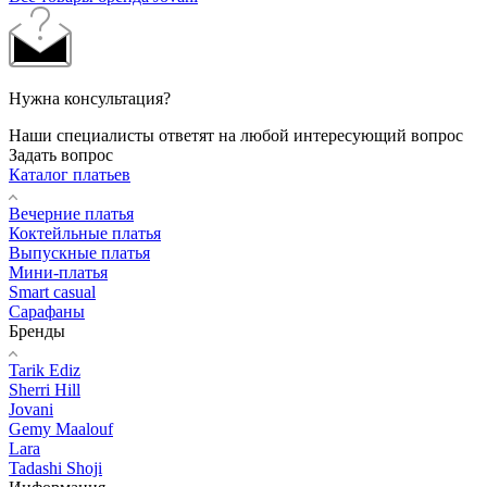
Нужна консультация?
Наши специалисты ответят на любой интересующий вопрос
Задать вопрос
Каталог платьев
Вечерние платья
Коктейльные платья
Выпускные платья
Мини-платья
Smart casual
Сарафаны
Бренды
Tarik Ediz
Sherri Hill
Jovani
Gemy Maalouf
Lara
Tadashi Shoji