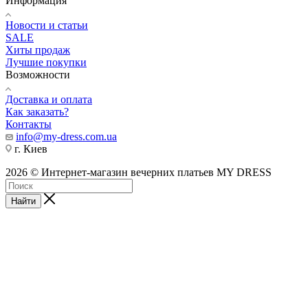
Информация
Новости и статьи
SALE
Хиты продаж
Лучшие покупки
Возможности
Доставка и оплата
Как заказать?
Контакты
info@my-dress.com.ua
г. Киев
2026 © Интернет-магазин вечерних платьев MY DRESS
Найти