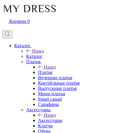
Корзина
0
Каталог
Назад
Каталог
Платья
Назад
Платья
Вечерние платья
Коктейльные платья
Выпускные платья
Мини-платья
Smart casual
Сарафаны
Аксессуары
Назад
Аксессуары
Клатчи
Обувь