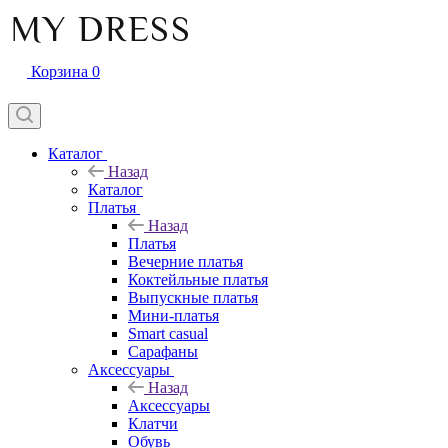
Корзина
0
Каталог
Назад
Каталог
Платья
Назад
Платья
Вечерние платья
Коктейльные платья
Выпускные платья
Мини-платья
Smart casual
Сарафаны
Аксессуары
Назад
Аксессуары
Клатчи
Обувь