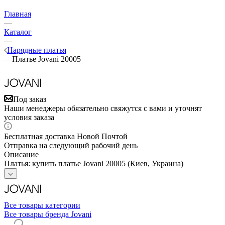
Главная
—
Каталог
—
Нарядные платья
—
Платье Jovani 20005
Под заказ
Наши менеджеры обязательно свяжутся с вами и уточнят
условия заказа
Бесплатная доставка Новой Почтой
Отправка на следующий рабочий день
Описание
Платья: купить платье Jovani 20005 (Киев, Украина)
Все товары категории
Все товары бренда Jovani