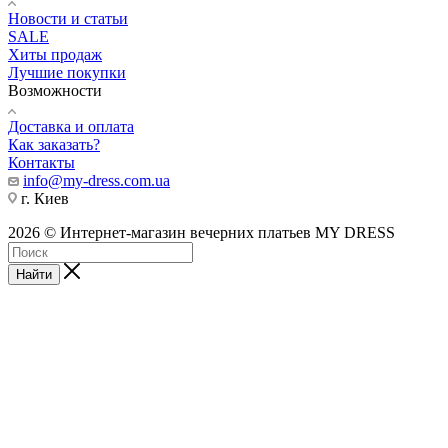
Новости и статьи
SALE
Хиты продаж
Лучшие покупки
Возможности
Доставка и оплата
Как заказать?
Контакты
info@my-dress.com.ua
г. Киев
2026 © Интернет-магазин вечерних платьев MY DRESS
Найти