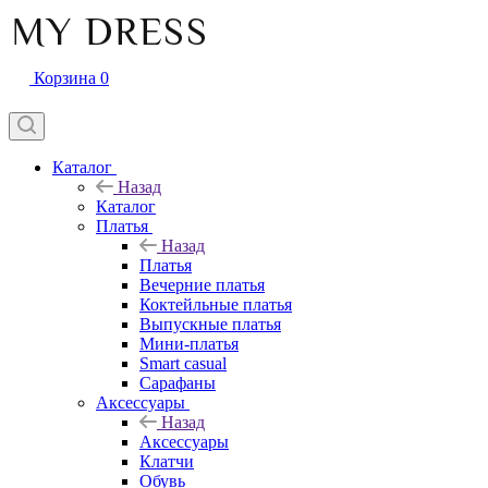
Корзина
0
Каталог
Назад
Каталог
Платья
Назад
Платья
Вечерние платья
Коктейльные платья
Выпускные платья
Мини-платья
Smart casual
Сарафаны
Аксессуары
Назад
Аксессуары
Клатчи
Обувь