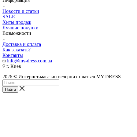
Информация
Новости и статьи
SALE
Хиты продаж
Лучшие покупки
Возможности
Доставка и оплата
Как заказать?
Контакты
info@my-dress.com.ua
г. Киев
2026 © Интернет-магазин вечерних платьев MY DRESS
Найти