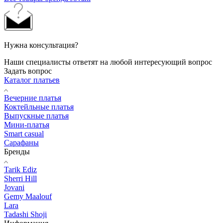
Нужна консультация?
Наши специалисты ответят на любой интересующий вопрос
Задать вопрос
Каталог платьев
Вечерние платья
Коктейльные платья
Выпускные платья
Мини-платья
Smart casual
Сарафаны
Бренды
Tarik Ediz
Sherri Hill
Jovani
Gemy Maalouf
Lara
Tadashi Shoji