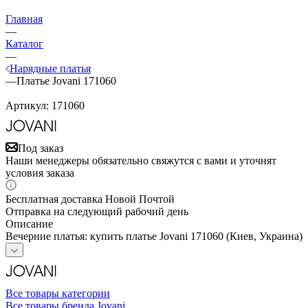
Главная
—
Каталог
—
Нарядные платья
—
Платье Jovani 171060
Артикул:
171060
Под заказ
Наши менеджеры обязательно свяжутся с вами и уточнят
условия заказа
Бесплатная доставка Новой Почтой
Отправка на следующий рабочий день
Описание
Вечерние платья: купить платье Jovani 171060 (Киев, Украина)
Все товары категории
Все товары бренда Jovani