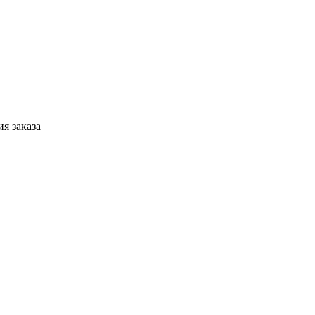
я заказа