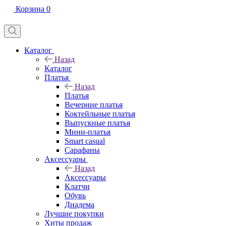
Корзина
0
Каталог
Назад
Каталог
Платья
Назад
Платья
Вечерние платья
Коктейльные платья
Выпускные платья
Мини-платья
Smart casual
Сарафаны
Аксессуары
Назад
Аксессуары
Клатчи
Обувь
Диадема
Лучшие покупки
Хиты продаж