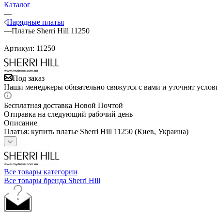
Каталог
—
Нарядные платья
—
Платье Sherri Hill 11250
Артикул:
11250
Под заказ
Наши менеджеры обязательно свяжутся с вами и уточнят услови
Бесплатная доставка Новой Почтой
Отправка на следующий рабочий день
Описание
Платья: купить платье Sherri Hill 11250 (Киев, Украина)
Все товары категории
Все товары бренда Sherri Hill