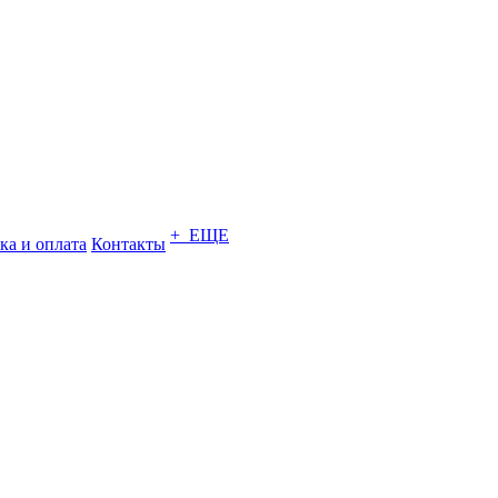
+ ЕЩЕ
ка и оплата
Контакты