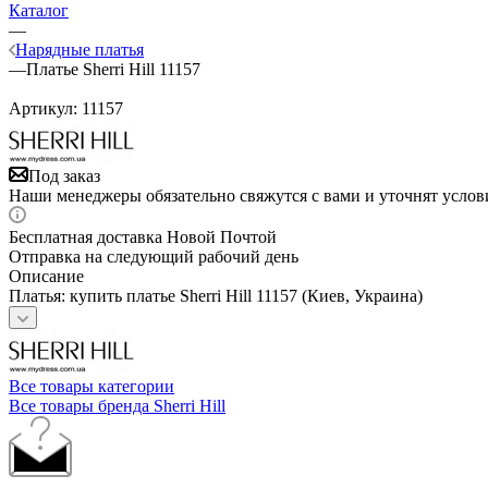
Каталог
—
Нарядные платья
—
Платье Sherri Hill 11157
Артикул:
11157
Под заказ
Наши менеджеры обязательно свяжутся с вами и уточнят услови
Бесплатная доставка Новой Почтой
Отправка на следующий рабочий день
Описание
Платья: купить платье Sherri Hill 11157 (Киев, Украина)
Все товары категории
Все товары бренда Sherri Hill