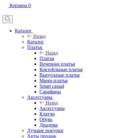
Корзина
0
Каталог
Назад
Каталог
Платья
Назад
Платья
Вечерние платья
Коктейльные платья
Выпускные платья
Мини-платья
Smart casual
Сарафаны
Аксессуары
Назад
Аксессуары
Клатчи
Обувь
Диадема
Лучшие покупки
Хиты продаж