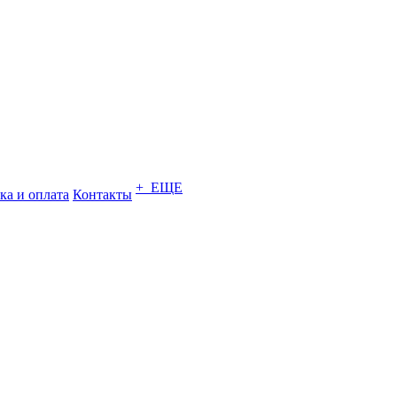
+ ЕЩЕ
ка и оплата
Контакты