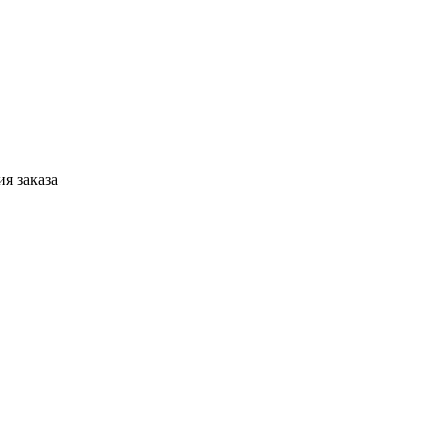
я заказа