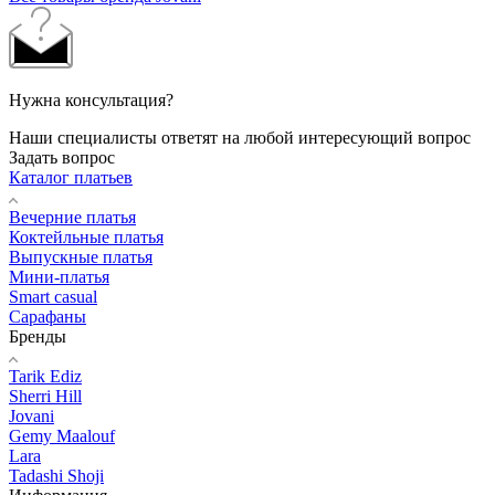
Нужна консультация?
Наши специалисты ответят на любой интересующий вопрос
Задать вопрос
Каталог платьев
Вечерние платья
Коктейльные платья
Выпускные платья
Мини-платья
Smart casual
Сарафаны
Бренды
Tarik Ediz
Sherri Hill
Jovani
Gemy Maalouf
Lara
Tadashi Shoji