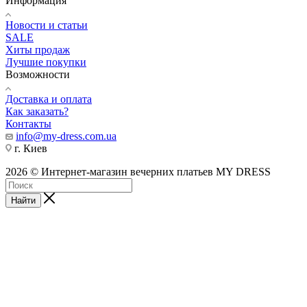
Информация
Новости и статьи
SALE
Хиты продаж
Лучшие покупки
Возможности
Доставка и оплата
Как заказать?
Контакты
info@my-dress.com.ua
г. Киев
2026 © Интернет-магазин вечерних платьев MY DRESS
Найти