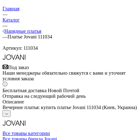
Главная
—
Каталог
—
Нарядные платья
—
Платье Jovani 111034
Артикул:
111034
Под заказ
Наши менеджеры обязательно свяжутся с вами и уточнят
условия заказа
Бесплатная доставка Новой Почтой
Отправка на следующий рабочий день
Описание
Вечерние платья: купить платье Jovani 111034 (Киев, Украина)
Все товары категории
Все товары бренда Jovani