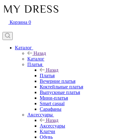
Корзина
0
Каталог
Назад
Каталог
Платья
Назад
Платья
Вечерние платья
Коктейльные платья
Выпускные платья
Мини-платья
Smart casual
Сарафаны
Аксессуары
Назад
Аксессуары
Клатчи
Обувь