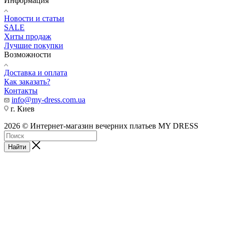
Информация
Новости и статьи
SALE
Хиты продаж
Лучшие покупки
Возможности
Доставка и оплата
Как заказать?
Контакты
info@my-dress.com.ua
г. Киев
2026 © Интернет-магазин вечерних платьев MY DRESS
Найти