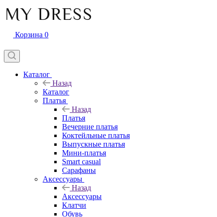
Корзина
0
Каталог
Назад
Каталог
Платья
Назад
Платья
Вечерние платья
Коктейльные платья
Выпускные платья
Мини-платья
Smart casual
Сарафаны
Аксессуары
Назад
Аксессуары
Клатчи
Обувь