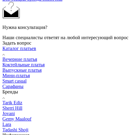
Нужна консультация?
Наши специалисты ответят на любой интересующий вопрос
Задать вопрос
Каталог платьев
Вечерние платья
Коктейльные платья
Выпускные платья
Мини-платья
Smart casual
Сарафаны
Бренды
Tarik Ediz
Sherri Hill
Jovani
Gemy Maalouf
Lara
Tadashi Shoji