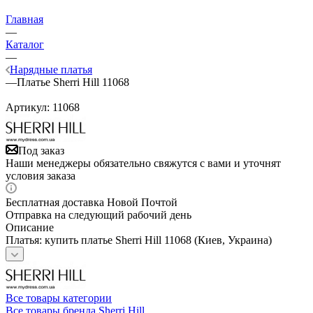
Главная
—
Каталог
—
Нарядные платья
—
Платье Sherri Hill 11068
Артикул:
11068
Под заказ
Наши менеджеры обязательно свяжутся с вами и уточнят
условия заказа
Бесплатная доставка Новой Почтой
Отправка на следующий рабочий день
Описание
Платья: купить платье Sherri Hill 11068 (Киев, Украина)
Все товары категории
Все товары бренда Sherri Hill