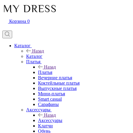
Корзина
0
Каталог
Назад
Каталог
Платья
Назад
Платья
Вечерние платья
Коктейльные платья
Выпускные платья
Мини-платья
Smart casual
Сарафаны
Аксессуары
Назад
Аксессуары
Клатчи
Обувь