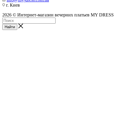
г. Киев
2026 © Интернет-магазин вечерних платьев MY DRESS
Найти