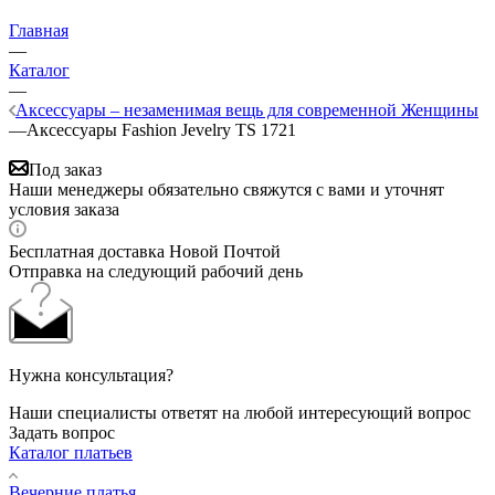
Главная
—
Каталог
—
Аксессуары – незаменимая вещь для современной Женщины
—
Аксессуары Fashion Jevelry TS 1721
Под заказ
Наши менеджеры обязательно свяжутся с вами и уточнят
условия заказа
Бесплатная доставка Новой Почтой
Отправка на следующий рабочий день
Нужна консультация?
Наши специалисты ответят на любой интересующий вопрос
Задать вопрос
Каталог платьев
Вечерние платья